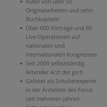
Autor von über 50
Originalarbeiten und zehn
Buchkapiteln
Über 600 Vorträge und 60
Live-Operationen auf
nationalen und
internationalen Kongressen
Seit 2009 selbstständig
leitender Arzt der go:h
Gelistet als Schulterexperte
in der Ärzteliste des Focus
seit mehreren Jahren