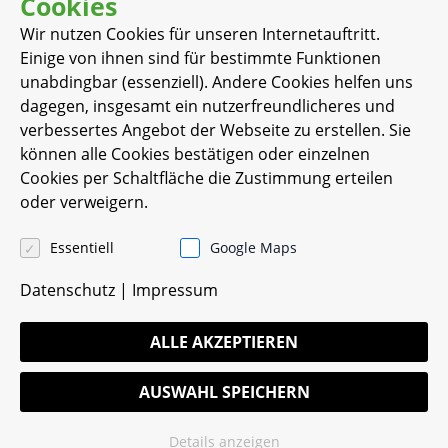
Cookies
Wir nutzen Cookies für unseren Internetauftritt.
Einige von ihnen sind für bestimmte Funktionen
unabdingbar (essenziell). Andere Cookies helfen uns
dagegen, insgesamt ein nutzerfreundlicheres und
verbessertes Angebot der Webseite zu erstellen. Sie
können alle Cookies bestätigen oder einzelnen
Cookies per Schaltfläche die Zustimmung erteilen
oder verweigern.
Essentiell
Google Maps
Datenschutz
|
Impressum
ALLE AKZEPTIEREN
AUSWAHL SPEICHERN
Details anzeigen