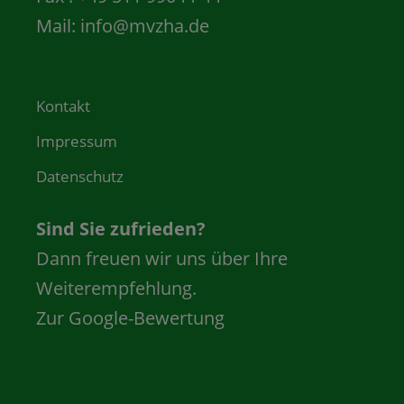
Mail:
info@mvzha.de
Kontakt
Impressum
Datenschutz
Sind Sie zufrieden?
Dann freuen wir uns über Ihre
Weiterempfehlung.
Zur Google-Bewertung