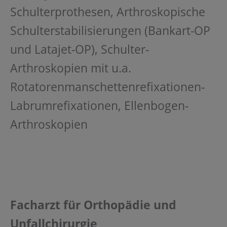
Schulterprothesen, Arthroskopische
Schulterstabilisierungen (Bankart-OP
und Latajet-OP), Schulter-
Arthroskopien mit u.a.
Rotatorenmanschettenrefixationen-
Labrumrefixationen, Ellenbogen-
Arthroskopien
Facharzt für Orthopädie und
Unfallchirurgie