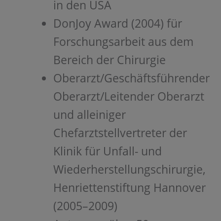
in den USA
DonJoy Award (2004) für
Forschungsarbeit aus dem
Bereich der Chirurgie
Oberarzt/Geschäftsführender
Oberarzt/Leitender Oberarzt
und alleiniger
Chefarztstellvertreter der
Klinik für Unfall- und
Wiederherstellungschirurgie,
Henriettenstiftung Hannover
(2005–2009)