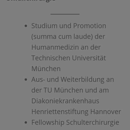
Studium und Promotion
(summa cum laude) der
Humanmedizin an der
Technischen Universität
München
Aus- und Weiterbildung an
der TU München und am
Diakoniekrankenhaus
Henriettenstiftung Hannover
Fellowship Schulterchirurgie