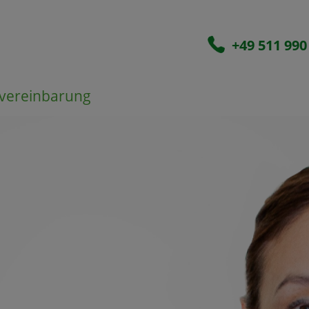
+49 511 990
vereinbarung