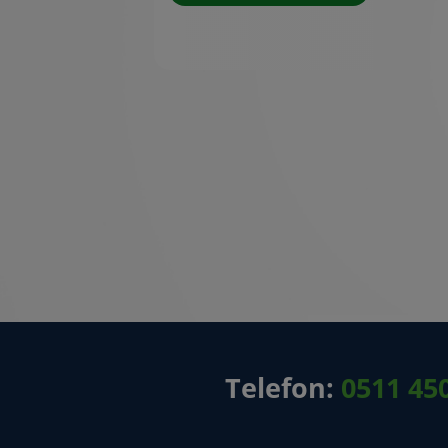
Telefon:
0511 45