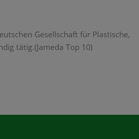
eutschen Gesellschaft für Plastische,
ndig tätig.(Jameda Top 10)