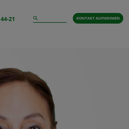
Suchen
 44-21
KONTAKT AUFNEHMEN