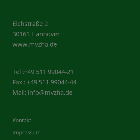
Eichstraße 2
30161 Hannover
www.mvzha.de
Tel :+49 511 99044-21
Fax : +49 511 99044-44
Mail:
info@mvzha.de
Kontakt
Impressum